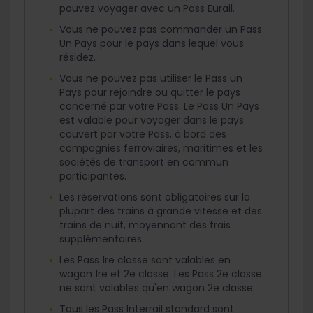
pouvez voyager avec un Pass Eurail.
Vous ne pouvez pas commander un Pass
Un Pays pour le pays dans lequel vous
résidez.
Vous ne pouvez pas utiliser le Pass un
Pays pour rejoindre ou quitter le pays
concerné par votre Pass. Le Pass Un Pays
est valable pour voyager dans le pays
couvert par votre Pass, à bord des
compagnies ferroviaires, maritimes et les
sociétés de transport en commun
participantes.
Les réservations sont obligatoires sur la
plupart des trains à grande vitesse et des
trains de nuit, moyennant des frais
supplémentaires.
Les Pass 1re classe sont valables en
wagon 1re et 2e classe. Les Pass 2e classe
ne sont valables qu'en wagon 2e classe.
Tous les Pass Interrail standard sont