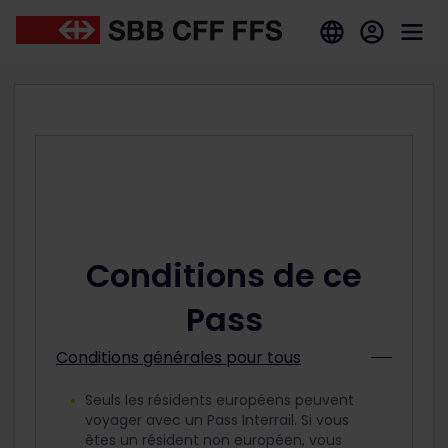
Conditions de ce
Pass
Conditions générales pour tous
Seuls les résidents européens peuvent
voyager avec un Pass Interrail. Si vous
êtes un résident non européen, vous