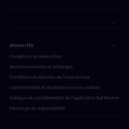
MODALITÉS
Conditions de réservation
Remboursements et échanges
Conditions d'utilisation de l'Interrail Pass
Confidentialité et déclaration sur les cookies
Politique de confidentialité de l'application Rail Planner
Décharge de responsabilité