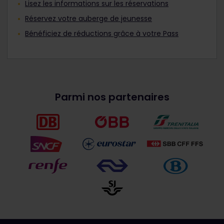
Lisez les informations sur les réservations
Réservez votre auberge de jeunesse
Bénéficiez de réductions grâce à votre Pass
Parmi nos partenaires