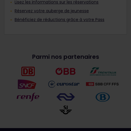
Lisez les informations sur les réservations
Réservez votre auberge de jeunesse
Bénéficiez de réductions grâce à votre Pass
Parmi nos partenaires