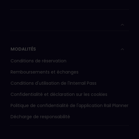
MODALITÉS
Conditions de réservation
Remboursements et échanges
Conditions d'utilisation de l'Interrail Pass
Confidentialité et déclaration sur les cookies
Politique de confidentialité de l'application Rail Planner
Décharge de responsabilité