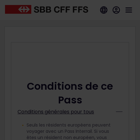
Conditions de ce
Pass
Conditions générales pour tous
Seuls les résidents européens peuvent
voyager avec un Pass Interrail. Si vous
êtes un résident non européen, vous