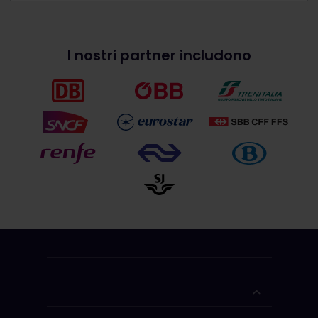
I nostri partner includono