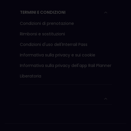
TERMINI E CONDIZIONI
Condizioni di prenotazione
Rimborsi e sostituzioni
Condizioni d'uso delI'Interrail Pass
Informativa sulla privacy e sui cookie
Informativa sulla privacy dell'app Rail Planner
Liberatoria