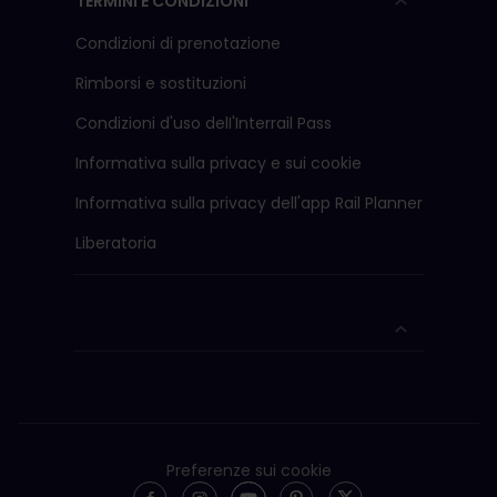
TERMINI E CONDIZIONI
Condizioni di prenotazione
Rimborsi e sostituzioni
Condizioni d'uso delI'Interrail Pass
Informativa sulla privacy e sui cookie
Informativa sulla privacy dell'app Rail Planner
Liberatoria
Preferenze sui cookie