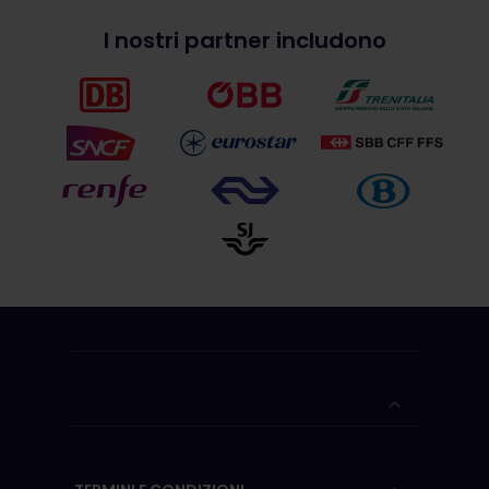
I nostri partner includono