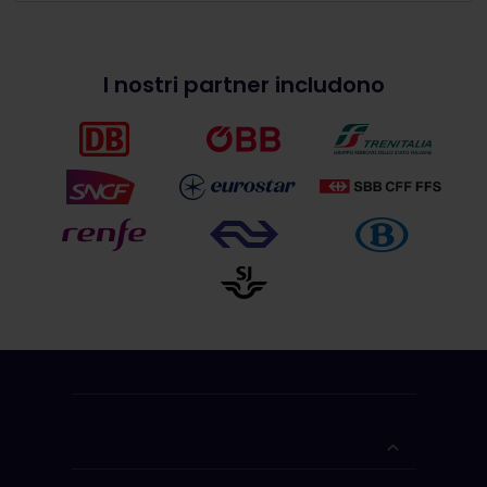
I nostri partner includono