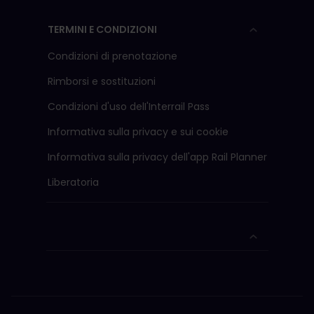
TERMINI E CONDIZIONI
Condizioni di prenotazione
Rimborsi e sostituzioni
Condizioni d'uso delI'Interrail Pass
Informativa sulla privacy e sui cookie
Informativa sulla privacy dell'app Rail Planner
Liberatoria