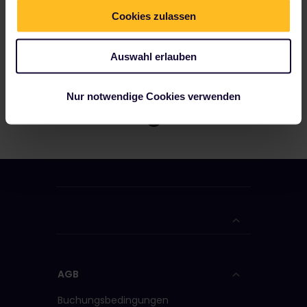
Cookies zulassen
Auswahl erlauben
Nur notwendige Cookies verwenden
AGB
Buchungsbedingungen