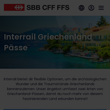
Interrail Griechenland
Pässe
Interrail bietet dir flexible Optionen, um die archäologischen
Wunder und die Traumstrände Griechenlands
kennenzulernen. Unser Angebot umfasst zwei Arten von
Griechenland-Pässen, damit du noch mehr von diesem
faszinierenden Land erkunden kannst!