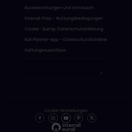
Rückerstattungen und Umtausch
Interrail-Pass - Nutzungsbedingungen
Cookie- &amp; Datenschutzerklärung
Rail Planner-App – Datenschutzrichtlinie
Haftungsausschluss
Cookie-Einstellungen